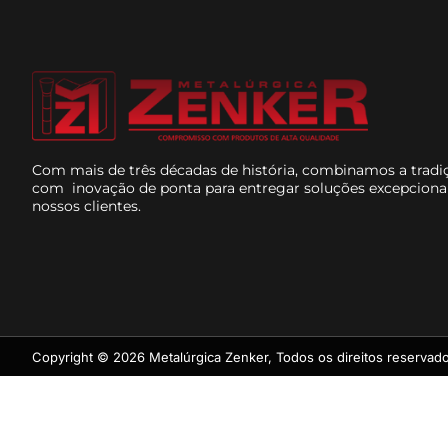
Com mais de três décadas de história, combinamos a tradi
com inovação de ponta para entregar soluções excepciona
nossos clientes.
Copyright © 2026 Metalúrgica Zenker, Todos os direitos reservado