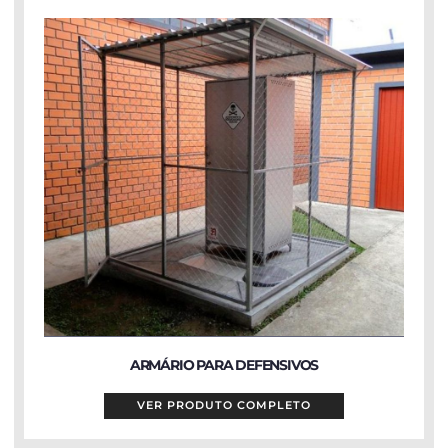
ARMÁRIO PARA DEFENSIVOS
VER PRODUTO COMPLETO