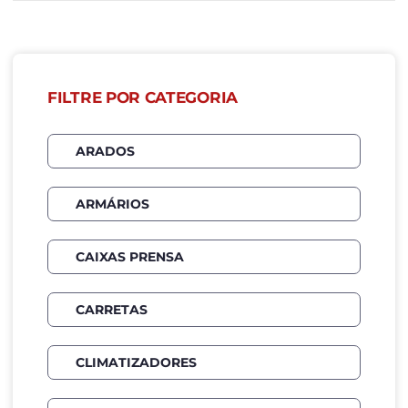
FILTRE POR CATEGORIA
ARADOS
ARMÁRIOS
CAIXAS PRENSA
CARRETAS
CLIMATIZADORES