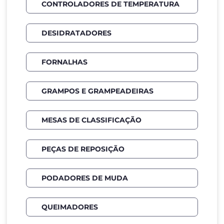
CONTROLADORES DE TEMPERATURA
DESIDRATADORES
FORNALHAS
GRAMPOS E GRAMPEADEIRAS
MESAS DE CLASSIFICAÇÃO
PEÇAS DE REPOSIÇÃO
PODADORES DE MUDA
QUEIMADORES