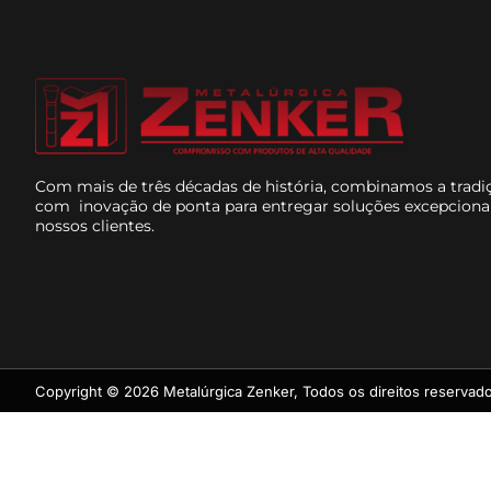
Com mais de três décadas de história, combinamos a tradi
com inovação de ponta para entregar soluções excepciona
nossos clientes.
Copyright © 2026 Metalúrgica Zenker, Todos os direitos reservado