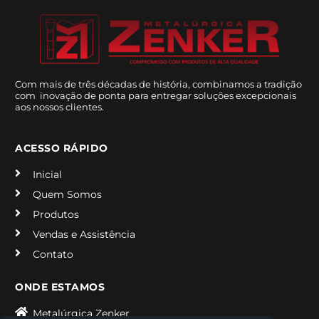
Com mais de três décadas de história, combinamos a tradição
com inovação de ponta para entregar soluções excepcionais
aos nossos clientes.
ACESSO RÁPIDO
Inicial
Quem Somos
Produtos
Vendas e Assistência
Contato
ONDE ESTAMOS
Metalúrgica Zenker