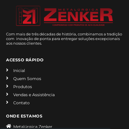
Com mais de três décadas de história, combinamos a tradição
com inovação de ponta para entregar soluções excepcionais
aos nossos clientes.
ACESSO RÁPIDO
Inicial
Quem Somos
Produtos
Vendas e Assistência
Contato
ONDE ESTAMOS
Metalúrgica Zenker