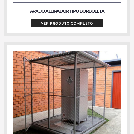
ARADO ALEIRADOR TIPO BORBOLETA
VER PRODUTO COMPLETO