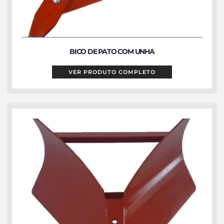
BICO DE PATO COM UNHA
VER PRODUTO COMPLETO