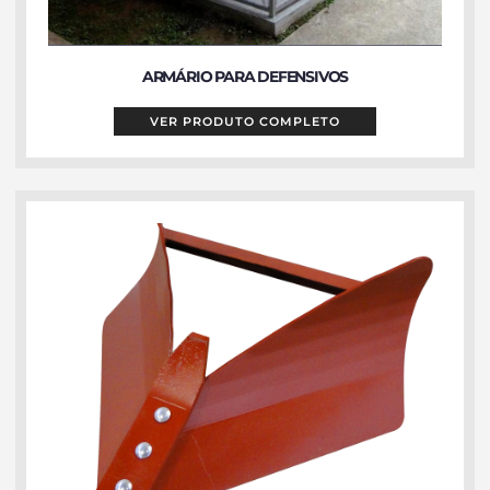
ARMÁRIO PARA DEFENSIVOS
VER PRODUTO COMPLETO