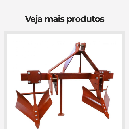
Veja mais produtos