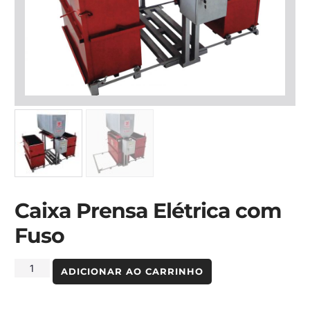
Caixa Prensa Elétrica com
Fuso
ADICIONAR AO CARRINHO