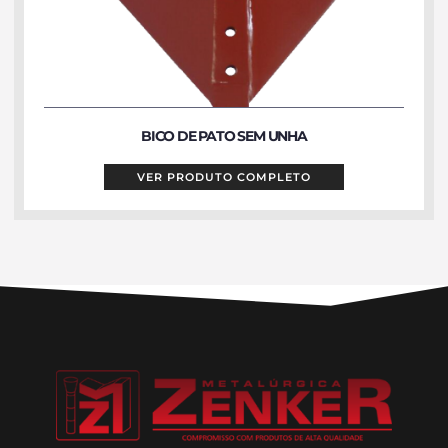
BICO DE PATO SEM UNHA
VER PRODUTO COMPLETO