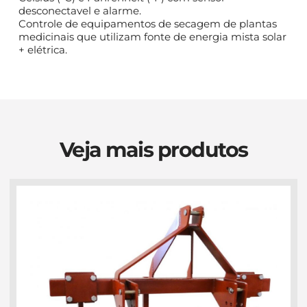
desconectavel e alarme.
Controle de equipamentos de secagem de plantas
medicinais que utilizam fonte de energia mista solar
+ elétrica.
Veja mais produtos