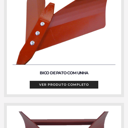
BICO DE PATO COM UNHA
VER PRODUTO COMPLETO