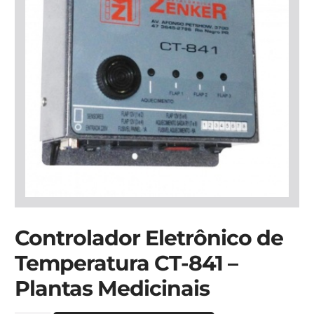
Controlador Eletrônico de
Temperatura CT-841 –
Plantas Medicinais