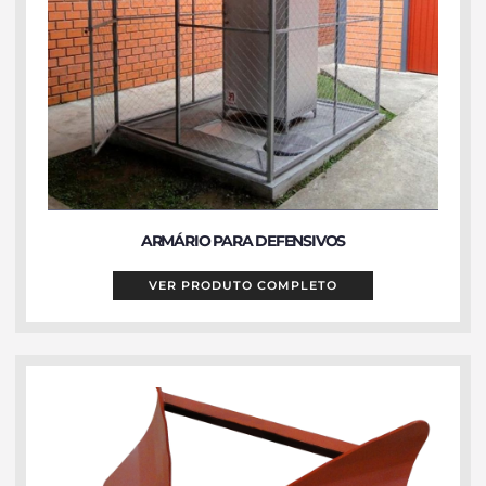
ARMÁRIO PARA DEFENSIVOS
VER PRODUTO COMPLETO