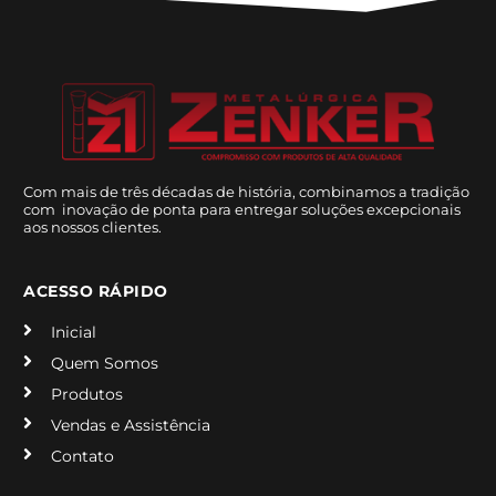
Com mais de três décadas de história, combinamos a tradição
com inovação de ponta para entregar soluções excepcionais
aos nossos clientes.
ACESSO RÁPIDO
Inicial
Quem Somos
Produtos
Vendas e Assistência
Contato