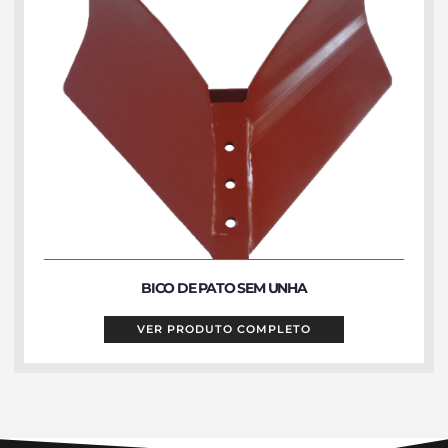
BICO DE PATO SEM UNHA
VER PRODUTO COMPLETO