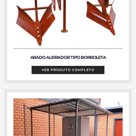
ARADO ALEIRADOR TIPO BORBOLETA
VER PRODUTO COMPLETO